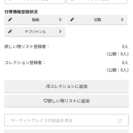
付帯情報登録状況
動画
試聴
サブジャンル
欲しい物リスト登録者：
0
人
（公開：0人)
コレクション登録者：
0
人
（公開：0人)
コレクションに追加
欲しい物リストに追加
マーケットプレイスの出品を見る