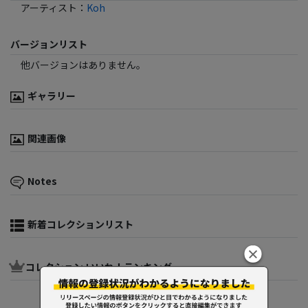
アーティスト
：
Koh
バージョンリスト
他バージョンはありません。
ギャラリー
関連画像
Notes
新着コレクションリスト
コレクション いいね！ランキング