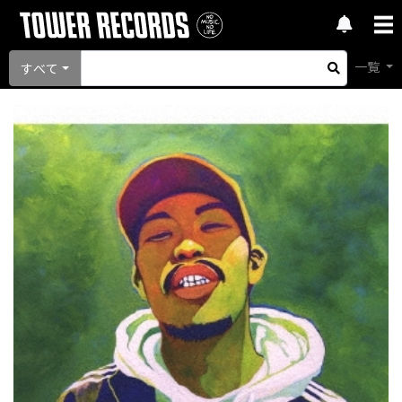
一覧
すべて