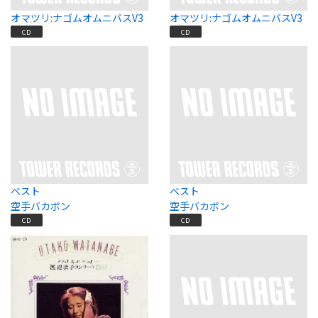
オマツリ:ナゴムオムニバスV3
オマツリ:ナゴムオムニバスV3
CD
CD
ベスト
ベスト
空手バカボン
空手バカボン
CD
CD