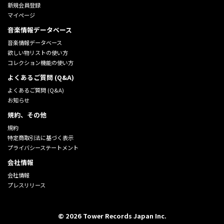
新規会員登録
マイページ
音楽情報データベース
音楽情報データベース
欲しい物リストの使い方
コレクション機能の使い方
よくあるご質問 (Q&A)
よくあるご質問 (Q&A)
お知らせ
規約、その他
規約
特定商取引法に基づく表示
プライバシーステートメント
会社情報
会社情報
プレスリリース
©
2026
Tower Records Japan Inc.