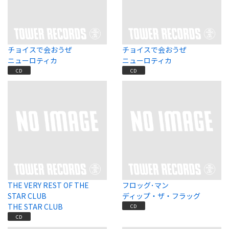
チョイスで会おうぜ
チョイスで会おうぜ
ニューロティカ
ニューロティカ
CD
CD
THE VERY REST OF THE
フロッグ･マン
STAR CLUB
ディップ・ザ・フラッグ
THE STAR CLUB
CD
CD