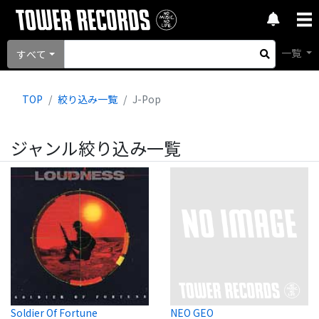
一覧
すべて
TOP
絞り込み一覧
J-Pop
ジャンル絞り込み一覧
Soldier Of Fortune
NEO GEO