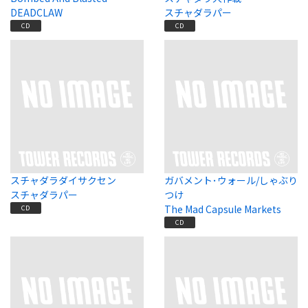
DEADCLAW
スチャダラパー
CD
CD
スチャダラダイサクセン
ガバメント･ウォール/しゃぶり
スチャダラパー
つけ
The Mad Capsule Markets
CD
CD