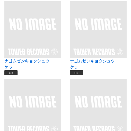
ナゴムゼンキョクシュウ
ナゴムゼンキョクシュウ
ケラ
ケラ
CD
CD