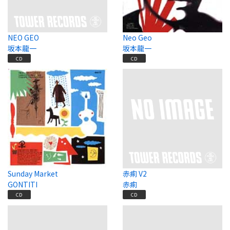
NEO GEO
Neo Geo
坂本龍一
坂本龍一
CD
CD
Sunday Market
赤痢 V2
GONTITI
赤痢
CD
CD