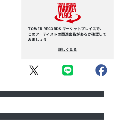
TOWER RECORDS マーケットプレイスで、
このアーティストの関連出品があるか確認して
みましょう
詳しく見る