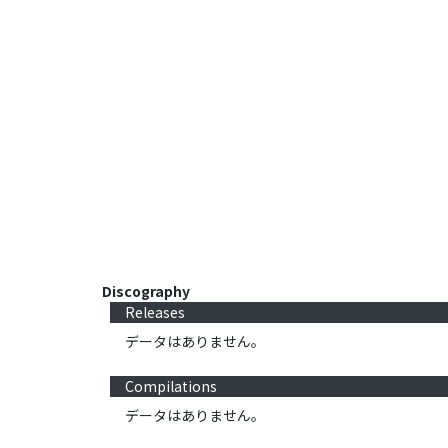
Discography
Releases
データはありません。
Compilations
データはありません。