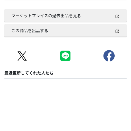
マーケットプレイスの過去出品を見る
この商品を出品する
最近更新してくれた人たち