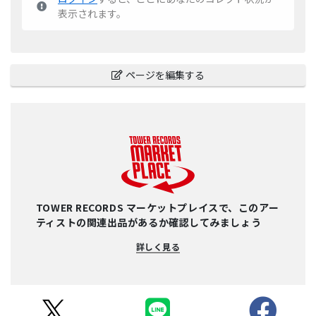
表示されます。
ページを編集する
TOWER RECORDS マーケットプレイスで、このアー
ティストの関連出品があるか確認してみましょう
詳しく見る