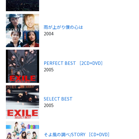
雨が上がり僕の心は
2004
PERFECT BEST ［2CD+DVD］
2005
SELECT BEST
2005
そよ風の調べ/STORY ［CD+DVD］