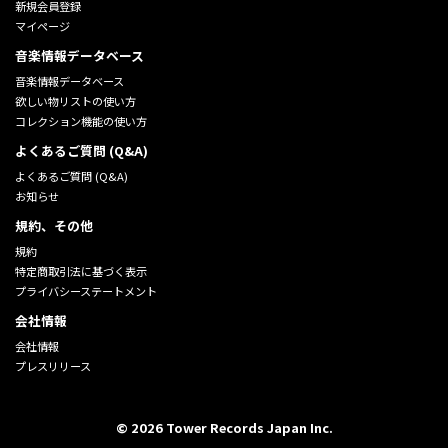
新規会員登録
マイページ
音楽情報データベース
音楽情報データベース
欲しい物リストの使い方
コレクション機能の使い方
よくあるご質問 (Q&A)
よくあるご質問 (Q&A)
お知らせ
規約、その他
規約
特定商取引法に基づく表示
プライバシーステートメント
会社情報
会社情報
プレスリリース
©
2026
Tower Records Japan Inc.