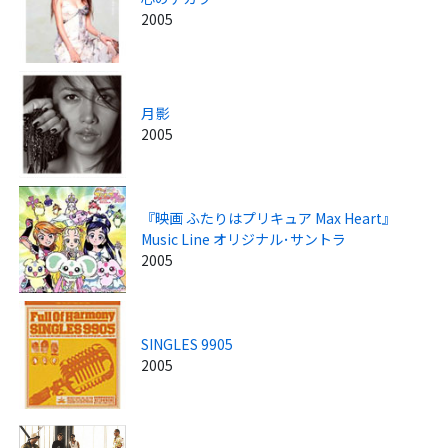
2005
月影
2005
『映画 ふたりはプリキュア Max Heart』
Music Line オリジナル･サントラ
2005
SINGLES 9905
2005