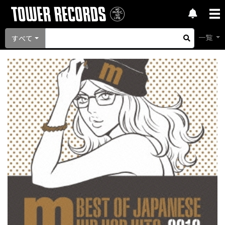
一覧
すべて