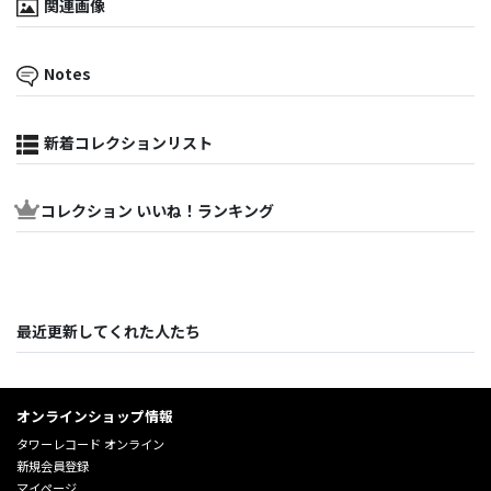
関連画像
Notes
新着コレクションリスト
コレクション いいね！ランキング
最近更新してくれた人たち
オンラインショップ情報
タワーレコード オンライン
新規会員登録
マイページ