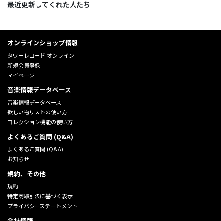
最近更新してくれた人たち
オンラインショップ情報
タワーレコード オンライン
新規会員登録
マイページ
音楽情報データベース
音楽情報データベース
欲しい物リストの使い方
コレクション機能の使い方
よくあるご質問 (Q&A)
よくあるご質問 (Q&A)
お知らせ
規約、その他
規約
特定商取引法に基づく表示
プライバシーステートメント
会社情報