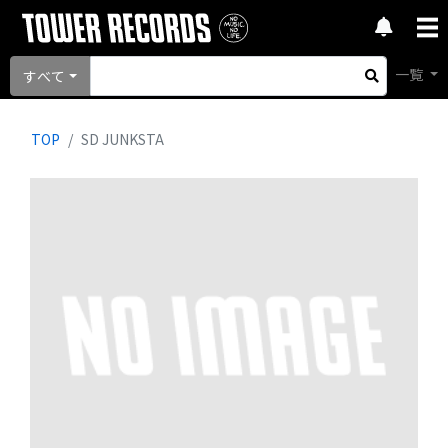
一覧
すべて
TOP
SD JUNKSTA