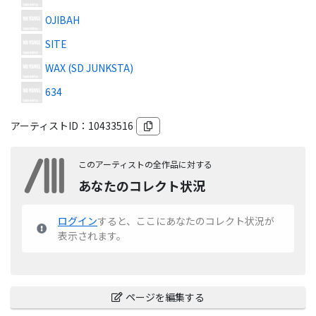
OJIBAH
SITE
WAX (SD JUNKSTA)
634
アーティストID：
10433516
このアーティストの全作品に対する
あなたのコレクト状況
ログイン
すると、ここにあなたのコレクト状況が
表示されます。
ページを編集する