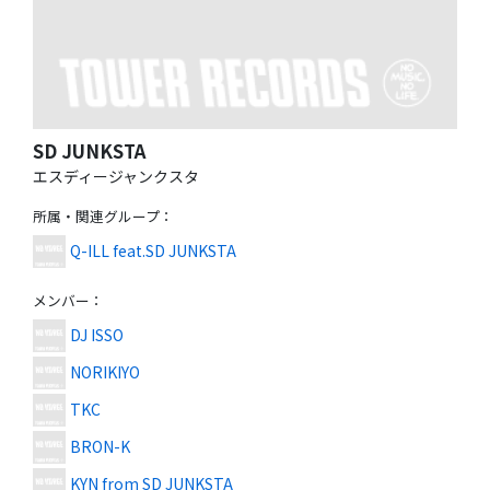
SD JUNKSTA
エスディージャンクスタ
所属・関連グループ
：
Q-ILL feat.SD JUNKSTA
メンバー
：
DJ ISSO
NORIKIYO
TKC
BRON-K
KYN from SD JUNKSTA