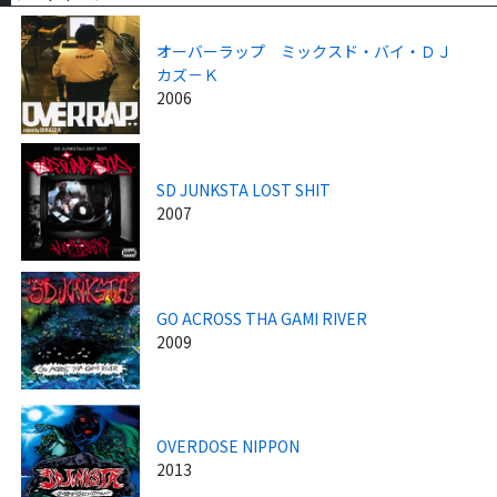
オーバーラップ ミックスド・バイ・ＤＪ
カズ－Ｋ
2006
SD JUNKSTA LOST SHIT
2007
GO ACROSS THA GAMI RIVER
2009
OVERDOSE NIPPON
2013