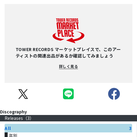
TOWER RECORDS マーケットプレイスで、このアー
ティストの関連出品があるか確認してみましょう
詳しく見る
Discography
Releases（
3
）
All
3
年別