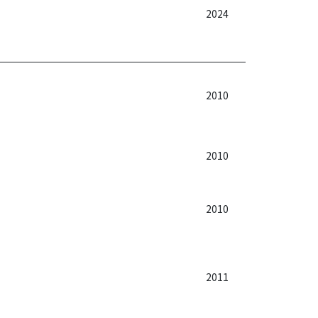
2024
2010
2010
2010
2011