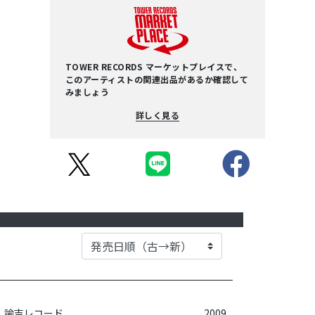
TOWER RECORDS マーケットプレイスで、
このアーティストの関連出品があるか確認して
みましょう
詳しく見る
諭吉レコード
2009