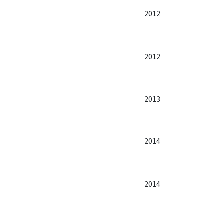
2012
2012
2013
2014
2014