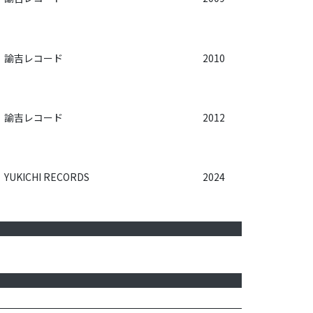
諭吉レコード
2010
諭吉レコード
2012
YUKICHI RECORDS
2024