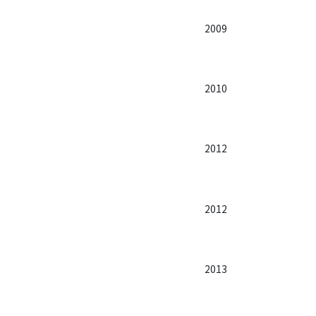
2009
2010
2012
2012
2013