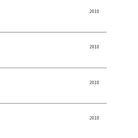
2010
2010
2010
2010