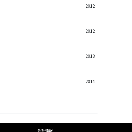
2012
2012
2013
2014
会社情報