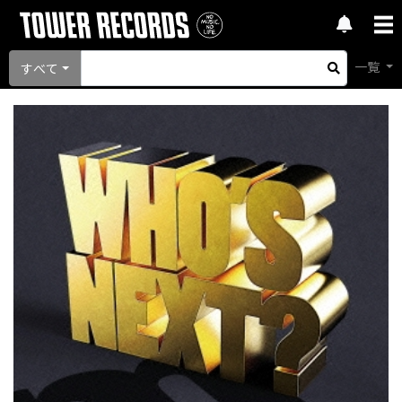
一覧
すべて