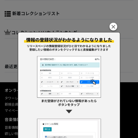
新着コレクションリスト
コレクション いいね！ランキング
最近更新してくれた人たち
オンラインショップ情報
タワーレコード オンライン
新規会員登録
マイページ
音楽情報データベース
音楽情報データベース
欲しい物リストの使い方