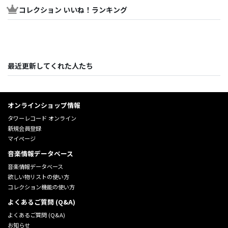
コレクション いいね！ランキング
最近更新してくれた人たち
オンラインショップ情報
タワーレコード オンライン
新規会員登録
マイページ
音楽情報データベース
音楽情報データベース
欲しい物リストの使い方
コレクション機能の使い方
よくあるご質問 (Q&A)
よくあるご質問 (Q&A)
お知らせ