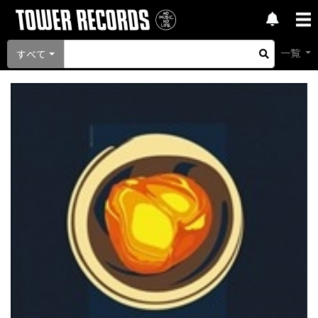
一覧
すべて