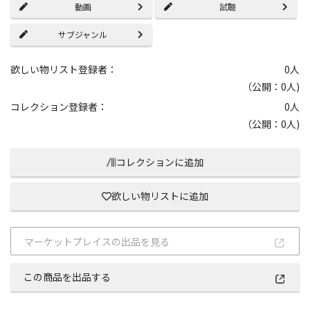
動画
試聴
サブジャンル
欲しい物リスト登録者：
0
人
（公開：0人)
コレクション登録者：
0
人
（公開：0人)
コレクションに追加
欲しい物リストに追加
マーケットプレイスの出品を見る
この商品を出品する