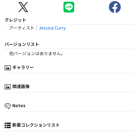
クレジット
アーティスト
：
Jessica Curry
バージョンリスト
他バージョンはありません。
ギャラリー
関連画像
Notes
新着コレクションリスト