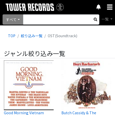
一覧
すべて
TOP
絞り込み一覧
OST(Soundtrack)
ジャンル絞り込み一覧
Good Morning Vietnam
Butch Cassidy & The