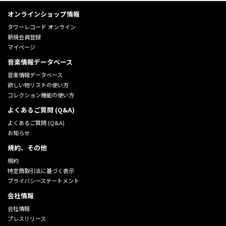
オンラインショップ情報
タワーレコード オンライン
新規会員登録
マイページ
音楽情報データベース
音楽情報データベース
欲しい物リストの使い方
コレクション機能の使い方
よくあるご質問 (Q&A)
よくあるご質問 (Q&A)
お知らせ
規約、その他
規約
特定商取引法に基づく表示
プライバシーステートメント
会社情報
会社情報
プレスリリース