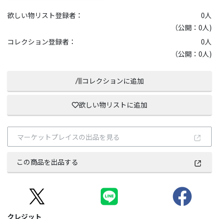
欲しい物リスト登録者：
0
人
（公開：0人)
コレクション登録者：
0
人
（公開：0人)
コレクションに追加
欲しい物リストに追加
マーケットプレイスの出品を見る
この商品を出品する
クレジット