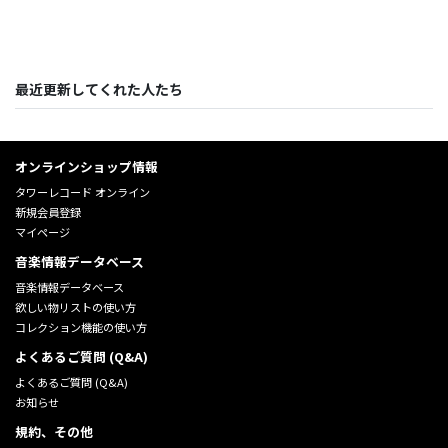
最近更新してくれた人たち
オンラインショップ情報
タワーレコード オンライン
新規会員登録
マイページ
音楽情報データベース
音楽情報データベース
欲しい物リストの使い方
コレクション機能の使い方
よくあるご質問 (Q&A)
よくあるご質問 (Q&A)
お知らせ
規約、その他