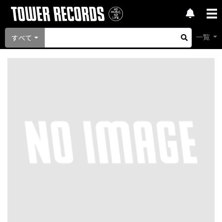
一覧
すべて