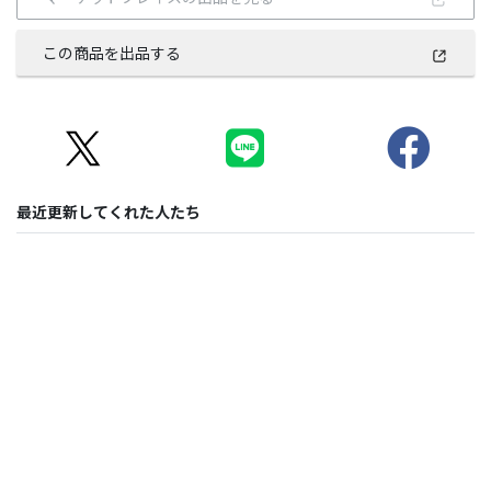
この商品を出品する
最近更新してくれた人たち