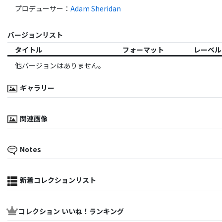
プロデューサー
：
Adam Sheridan
バージョンリスト
タイトル
フォーマット
レーベル
他バージョンはありません。
ギャラリー
関連画像
Notes
新着コレクションリスト
コレクション いいね！ランキング