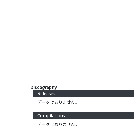
Discography
Releases
データはありません。
Compilations
データはありません。