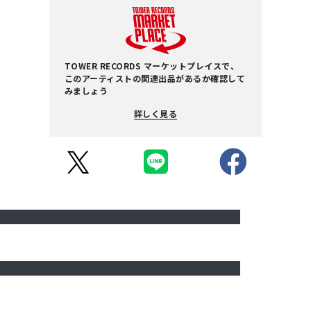
TOWER RECORDS マーケットプレイスで、
このアーティストの関連出品があるか確認して
みましょう
詳しく見る