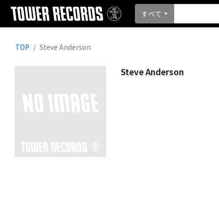
すべて
TOP
Steve Anderson
Steve Anderson