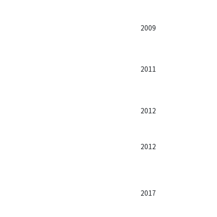
2009
2011
2012
2012
2017