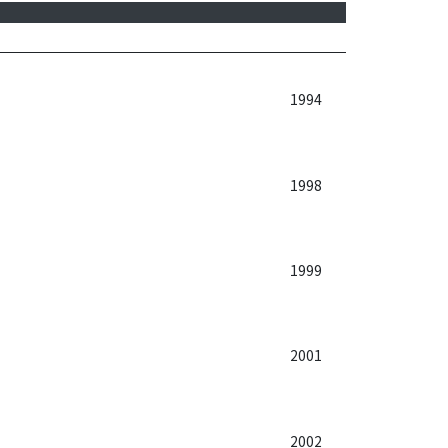
1994
1998
1999
2001
2002