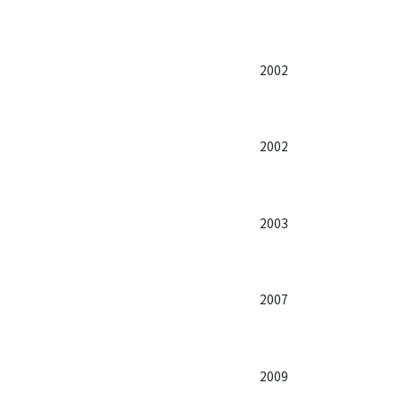
2002
2002
2003
2007
2009