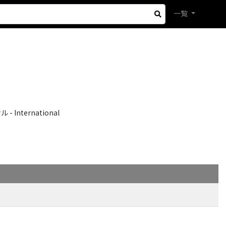
一覧
International