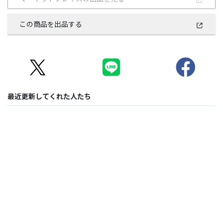
この商品を出品する
最近更新してくれた人たち