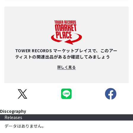
TOWER RECORDS マーケットプレイスで、このアー
ティストの関連出品があるか確認してみましょう
詳しく見る
Discography
Releases
データはありません。