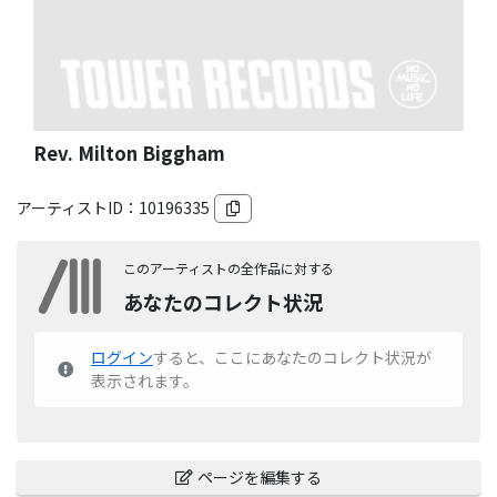
Rev. Milton Biggham
アーティストID：
10196335
このアーティストの全作品に対する
あなたのコレクト状況
ログイン
すると、ここにあなたのコレクト状況が
表示されます。
ページを編集する