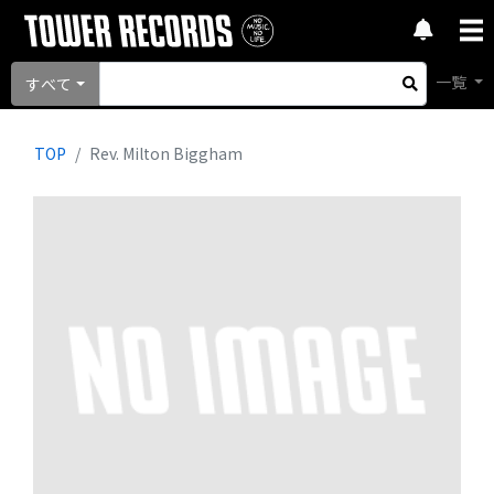
一覧
すべて
TOP
Rev. Milton Biggham