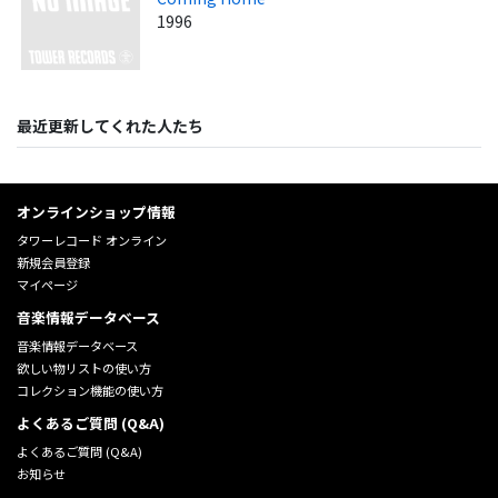
1996
最近更新してくれた人たち
オンラインショップ情報
タワーレコード オンライン
新規会員登録
マイページ
音楽情報データベース
音楽情報データベース
欲しい物リストの使い方
コレクション機能の使い方
よくあるご質問 (Q&A)
よくあるご質問 (Q&A)
お知らせ