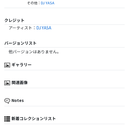
その他
：
DJ YASA
クレジット
アーティスト
：
DJ YASA
バージョンリスト
他バージョンはありません。
ギャラリー
関連画像
Notes
新着コレクションリスト