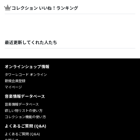
コレクション いいね！ランキング
最近更新してくれた人たち
オンラインショップ情報
タワーレコード オンライン
新規会員登録
マイページ
音楽情報データベース
音楽情報データベース
欲しい物リストの使い方
コレクション機能の使い方
よくあるご質問 (Q&A)
よくあるご質問 (Q&A)