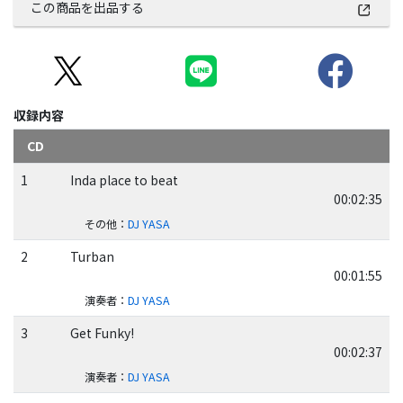
この商品を出品する
収録内容
CD
1
Inda place to beat
00:02:35
その他
：
DJ YASA
2
Turban
00:01:55
演奏者
：
DJ YASA
3
Get Funky!
00:02:37
演奏者
：
DJ YASA