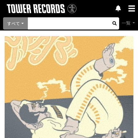
一覧
すべて