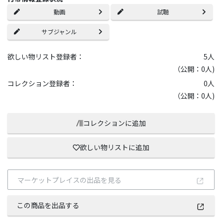
動画
試聴
サブジャンル
欲しい物リスト登録者：
5
人
（公開：0人)
コレクション登録者：
0
人
（公開：0人)
コレクションに追加
欲しい物リストに追加
マーケットプレイスの出品を見る
この商品を出品する