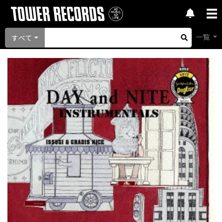
一覧
すべて