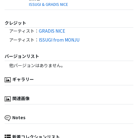
ISSUGI & GRADIS NICE
クレジット
アーティスト
：
GRADIS NICE
アーティスト
：
ISSUGI from MONJU
バージョンリスト
他バージョンはありません。
ギャラリー
関連画像
Notes
新着コレクションリスト