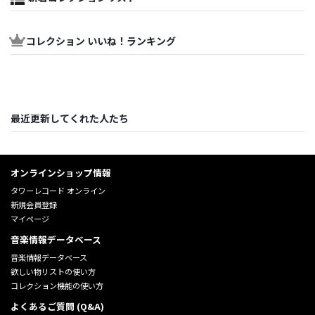
コレクション いいね！ランキング
最近更新してくれた人たち
オンラインショップ情報
タワーレコード オンライン
新規会員登録
マイページ
音楽情報データベース
音楽情報データベース
欲しい物リストの使い方
コレクション機能の使い方
よくあるご質問 (Q&A)