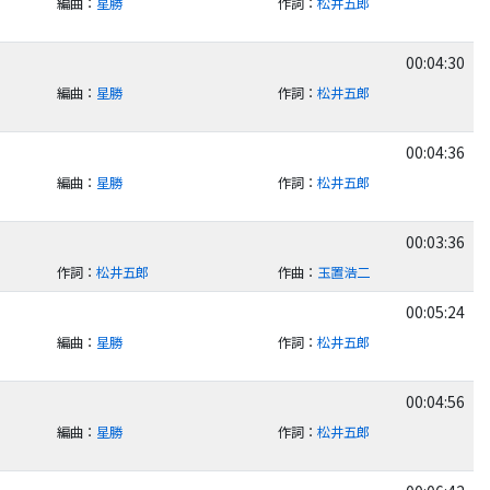
編曲
：
星勝
作詞
：
松井五郎
00:04:30
編曲
：
星勝
作詞
：
松井五郎
00:04:36
編曲
：
星勝
作詞
：
松井五郎
00:03:36
作詞
：
松井五郎
作曲
：
玉置浩二
00:05:24
編曲
：
星勝
作詞
：
松井五郎
00:04:56
編曲
：
星勝
作詞
：
松井五郎