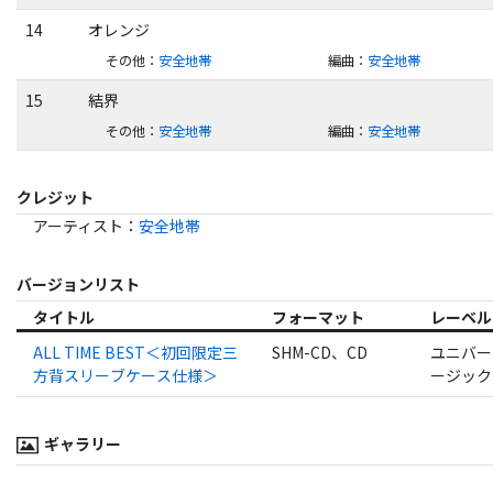
14
オレンジ
その他
：
安全地帯
編曲
：
安全地帯
15
結界
その他
：
安全地帯
編曲
：
安全地帯
クレジット
アーティスト
：
安全地帯
バージョンリスト
タイトル
フォーマット
レーベル
ALL TIME BEST＜初回限定三
SHM-CD、CD
ユニバー
方背スリーブケース仕様＞
ージック
ギャラリー