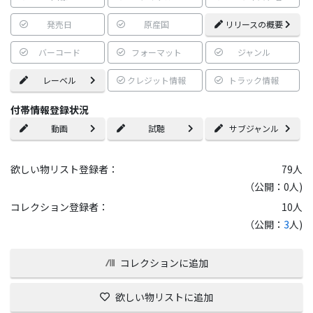
発売日
原産国
リリースの概要
バーコード
フォーマット
ジャンル
レーベル
クレジット情報
トラック情報
付帯情報登録状況
動画
試聴
サブジャンル
欲しい物リスト登録者：
79
人
（公開：0人)
コレクション登録者：
10
人
（公開：
3
人)
コレクションに追加
欲しい物リストに追加