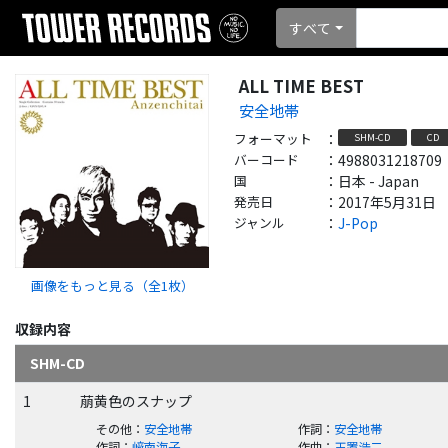
すべて
ALL TIME BEST
安全地帯
フォーマット
：
SHM-CD
CD
バーコード
：
4988031218709
国
：
日本 - Japan
発売日
：
2017年5月31日
ジャンル
：
J-Pop
画像をもっと見る（全
1
枚）
収録内容
SHM-CD
1
萠黄色のスナップ
その他
：
安全地帯
作詞
：
安全地帯
作詞
：
﨑南海子
作曲
：
玉置浩二