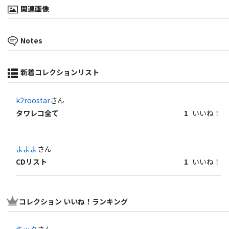
関連画像
Notes
新着コレクションリスト
k2roostar
さん
タワレコ全て
1
いいね！
よよよ
さん
CDリスト
1
いいね！
コレクション いいね！ランキング
キック
さん