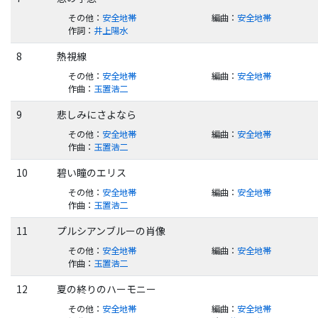
その他
：
安全地帯
編曲
：
安全地帯
作詞
：
井上陽水
8
熱視線
その他
：
安全地帯
編曲
：
安全地帯
作曲
：
玉置浩二
9
悲しみにさよなら
その他
：
安全地帯
編曲
：
安全地帯
作曲
：
玉置浩二
10
碧い瞳のエリス
その他
：
安全地帯
編曲
：
安全地帯
作曲
：
玉置浩二
11
プルシアンブルーの肖像
その他
：
安全地帯
編曲
：
安全地帯
作曲
：
玉置浩二
12
夏の終りのハーモニー
その他
：
安全地帯
編曲
：
安全地帯