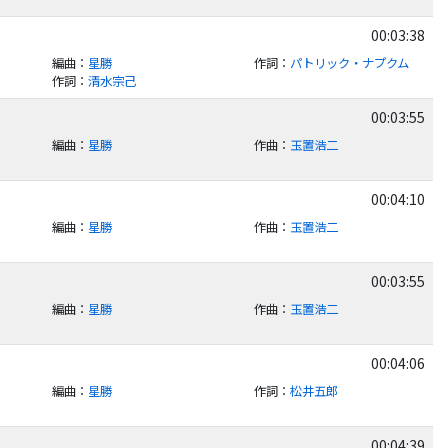
00:03:38
編曲
：
星勝
作詞
：
パトリック・ナプクム
作詞
：
清水宗己
00:03:55
編曲
：
星勝
作曲
：
玉置浩二
00:04:10
編曲
：
星勝
作曲
：
玉置浩二
00:03:55
編曲
：
星勝
作曲
：
玉置浩二
00:04:06
編曲
：
星勝
作詞
：
松井五郎
00:04:39