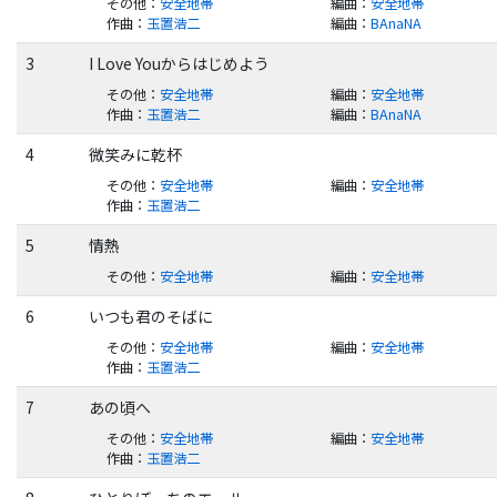
その他
：
安全地帯
編曲
：
安全地帯
作曲
：
玉置浩二
編曲
：
BAnaNA
3
I Love Youからはじめよう
その他
：
安全地帯
編曲
：
安全地帯
作曲
：
玉置浩二
編曲
：
BAnaNA
4
微笑みに乾杯
その他
：
安全地帯
編曲
：
安全地帯
作曲
：
玉置浩二
5
情熱
その他
：
安全地帯
編曲
：
安全地帯
6
いつも君のそばに
その他
：
安全地帯
編曲
：
安全地帯
作曲
：
玉置浩二
7
あの頃へ
その他
：
安全地帯
編曲
：
安全地帯
作曲
：
玉置浩二