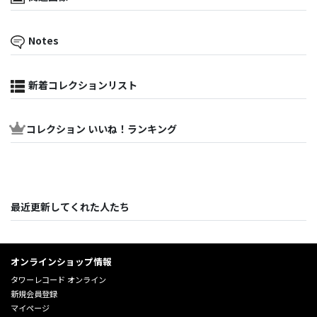
Notes
新着コレクションリスト
コレクション いいね！ランキング
最近更新してくれた人たち
オンラインショップ情報
タワーレコード オンライン
新規会員登録
マイページ