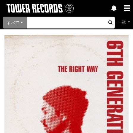
一覧
すべて