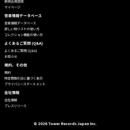
新規会員登録
マイページ
音楽情報データベース
音楽情報データベース
欲しい物リストの使い方
コレクション機能の使い方
よくあるご質問 (Q&A)
よくあるご質問 (Q&A)
お知らせ
規約、その他
規約
特定商取引法に基づく表示
プライバシーステートメント
会社情報
会社情報
プレスリリース
©
2026
Tower Records Japan Inc.