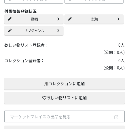
付帯情報登録状況
動画
試聴
サブジャンル
欲しい物リスト登録者：
0
人
（公開：0人)
コレクション登録者：
0
人
（公開：0人)
コレクションに追加
欲しい物リストに追加
マーケットプレイスの出品を見る