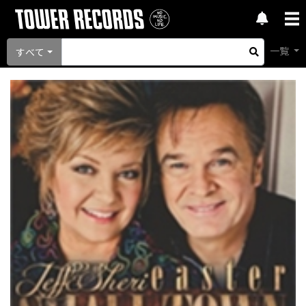
一覧
すべて