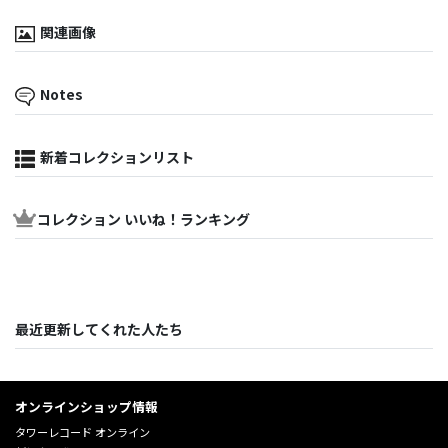
関連画像
Notes
新着コレクションリスト
コレクション いいね！ランキング
最近更新してくれた人たち
オンラインショップ情報
タワーレコード オンライン