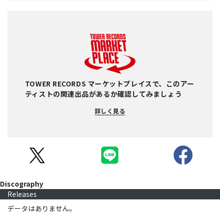
TOWER RECORDS マーケットプレイスで、このアー
ティストの関連出品があるか確認してみましょう
詳しく見る
Discography
Releases
データはありません。