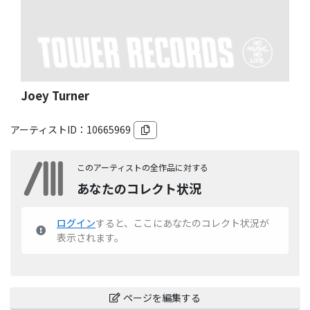
Joey Turner
アーティストID：
10665969
このアーティストの全作品に対する
あなたのコレクト状況
ログイン
すると、ここにあなたのコレクト状況が
表示されます。
ページを編集する