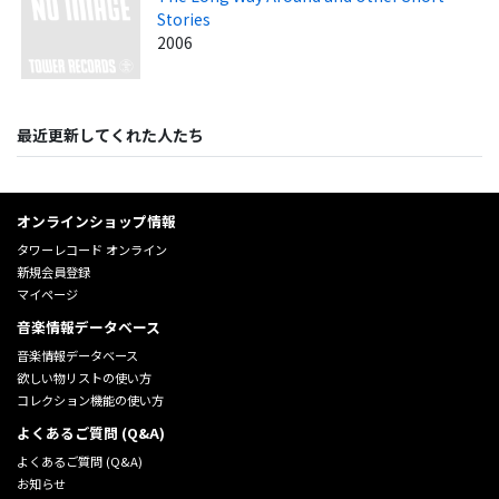
Stories
2006
最近更新してくれた人たち
オンラインショップ情報
タワーレコード オンライン
新規会員登録
マイページ
音楽情報データベース
音楽情報データベース
欲しい物リストの使い方
コレクション機能の使い方
よくあるご質問 (Q&A)
よくあるご質問 (Q&A)
お知らせ