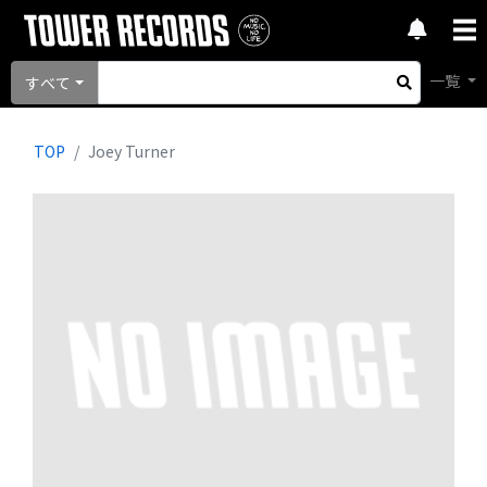
一覧
すべて
TOP
Joey Turner