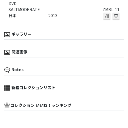
DVD
SALTMODERATE
ZMBL-11
日本
2013
ギャラリー
関連画像
Notes
新着コレクションリスト
コレクション いいね！ランキング