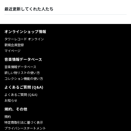
最近更新してくれた人たち
オンラインショップ情報
タワーレコード オンライン
新規会員登録
マイページ
音楽情報データベース
音楽情報データベース
欲しい物リストの使い方
コレクション機能の使い方
よくあるご質問 (Q&A)
よくあるご質問 (Q&A)
お知らせ
規約、その他
規約
特定商取引法に基づく表示
プライバシーステートメント