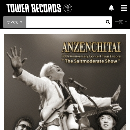
一覧
すべて