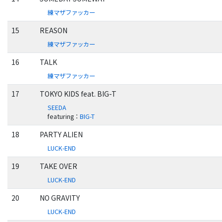
練マザファッカー
15
REASON
練マザファッカー
16
TALK
練マザファッカー
17
TOKYO KIDS feat. BIG-T
SEEDA
featuring
：
BIG-T
18
PARTY ALIEN
LUCK-END
19
TAKE OVER
LUCK-END
20
NO GRAVITY
LUCK-END