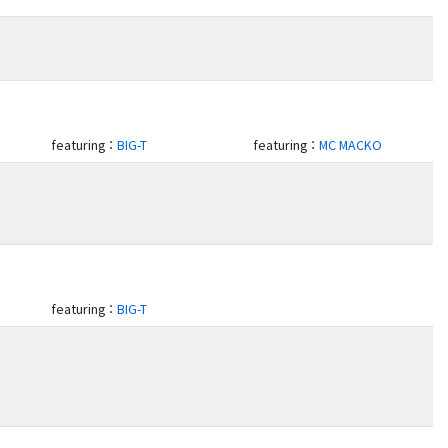
featuring
：
BIG-T
featuring
：
MC MACKO
featuring
：
BIG-T