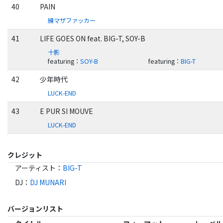
40
PAIN
練マザファッカー
41
LIFE GOES ON feat. BIG-T, SOY-B
十影
featuring
：
SOY-B
featuring
：
BIG-T
42
少年時代
LUCK-END
43
E PUR SI MOUVE
LUCK-END
クレジット
アーティスト
：
BIG-T
DJ
：
DJ MUNARI
バージョンリスト