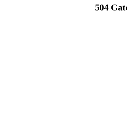
504 Gat