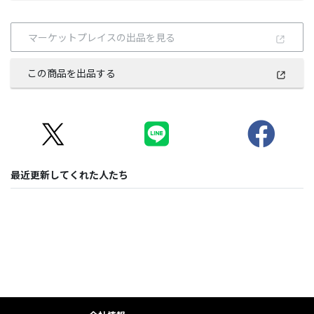
マーケットプレイスの出品を見る
この商品を出品する
最近更新してくれた人たち