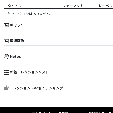
タイトル
フォーマット
レーベル
他バージョンはありません。
ギャラリー
関連画像
Notes
新着コレクションリスト
コレクション いいね！ランキング