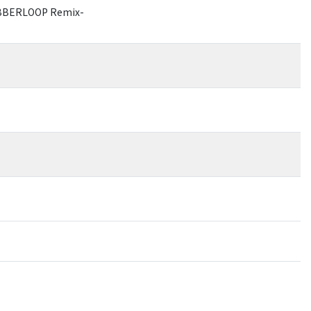
JABBERLOOP Remix-