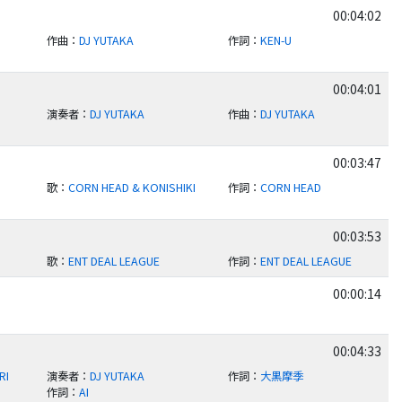
00:04:02
作曲
：
DJ YUTAKA
作詞
：
KEN-U
00:04:01
演奏者
：
DJ YUTAKA
作曲
：
DJ YUTAKA
00:03:47
歌
：
CORN HEAD & KONISHIKI
作詞
：
CORN HEAD
00:03:53
歌
：
ENT DEAL LEAGUE
作詞
：
ENT DEAL LEAGUE
00:00:14
00:04:33
RI
演奏者
：
DJ YUTAKA
作詞
：
大黒摩季
作詞
：
AI