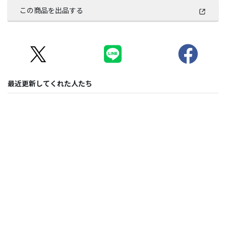
この商品を出品する
最近更新してくれた人たち