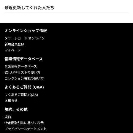
最近更新してくれた人たち
オンラインショップ情報
タワーレコード オンライン
新規会員登録
マイページ
音楽情報データベース
音楽情報データベース
欲しい物リストの使い方
コレクション機能の使い方
よくあるご質問 (Q&A)
よくあるご質問 (Q&A)
お知らせ
規約、その他
規約
特定商取引法に基づく表示
プライバシーステートメント