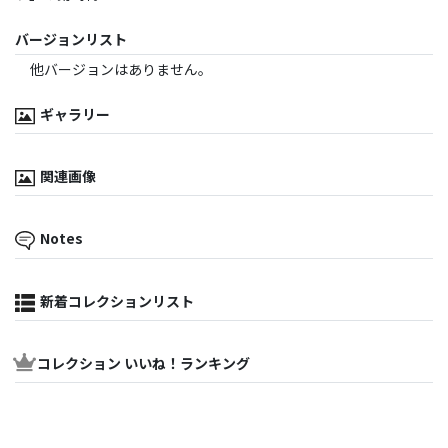
バージョンリスト
他バージョンはありません。
ギャラリー
関連画像
Notes
新着コレクションリスト
コレクション いいね！ランキング