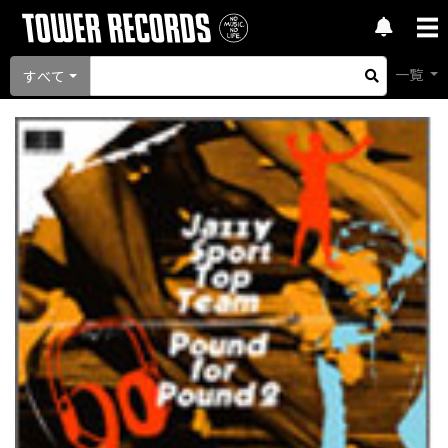
一覧
すべて