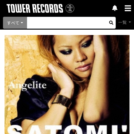
一覧
すべて