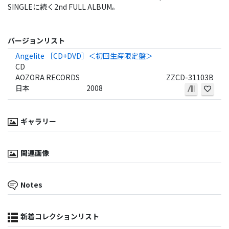
SINGLEに続く2nd FULL ALBUM。
バージョンリスト
Angelite ［CD+DVD］＜初回生産限定盤＞
CD
AOZORA RECORDS
ZZCD-31103B
日本
2008
ギャラリー
関連画像
Notes
新着コレクションリスト