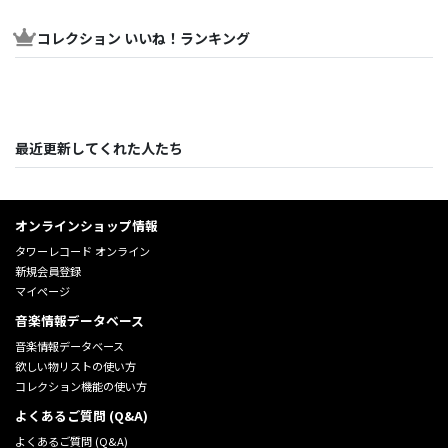
コレクション いいね！ランキング
最近更新してくれた人たち
オンラインショップ情報
タワーレコード オンライン
新規会員登録
マイページ
音楽情報データベース
音楽情報データベース
欲しい物リストの使い方
コレクション機能の使い方
よくあるご質問 (Q&A)
よくあるご質問 (Q&A)