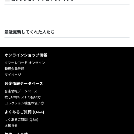
最近更新してくれた人たち
オンラインショップ情報
タワーレコード オンライン
新規会員登録
マイページ
音楽情報データベース
音楽情報データベース
欲しい物リストの使い方
コレクション機能の使い方
よくあるご質問 (Q&A)
よくあるご質問 (Q&A)
お知らせ