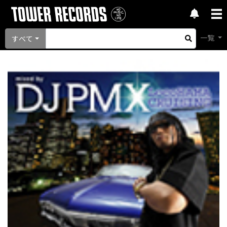
一覧
すべて