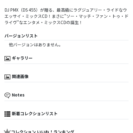
DJ PMX（DS 455）が贈る、最高級にラグジュアリー・ライドなウ
エッサイ・ミックスCD！まさに”ソー・マッチ・ファン・トゥ・ド
ライヴ”なエンタメ・ミックスCDの誕生！
バージョンリスト
他バージョンはありません。
ギャラリー
関連画像
Notes
新着コレクションリスト
コレクション いいね！ランキング