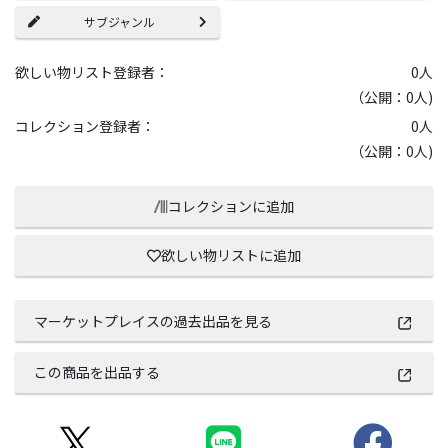
サブジャンル
欲しい物リスト登録者：
0
人
（公開：0人)
コレクション登録者：
0
人
（公開：0人)
コレクションに追加
欲しい物リストに追加
マーケットプレイスの過去出品を見る
この商品を出品する