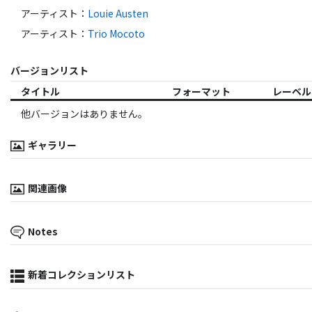
アーティスト
：
Louie Austen
アーティスト
：
Trio Mocoto
バージョンリスト
タイトル
フォーマット
レーベル
他バージョンはありません。
ギャラリー
関連画像
Notes
新着コレクションリスト