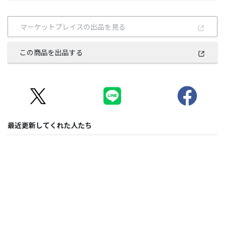
マーケットプレイスの出品を見る
この商品を出品する
最近更新してくれた人たち