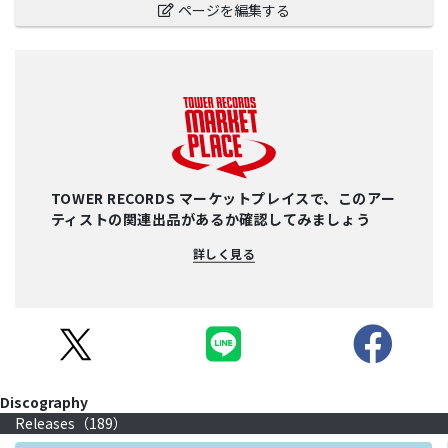
ページを編集する
TOWER RECORDS マーケットプレイスで、このアー
ティストの関連出品があるか確認してみましょう
詳しく見る
Discography
Releases（
189
）