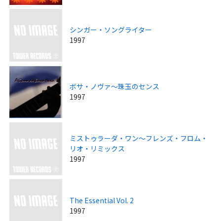
シンガー・ソングライター
1997
ボサ・ノヴァ～珠玉のセンス
1997
ミストゥラーダ・ワン～フレンズ・フロム・
リオ・リミックス
1997
The Essential Vol. 2
1997