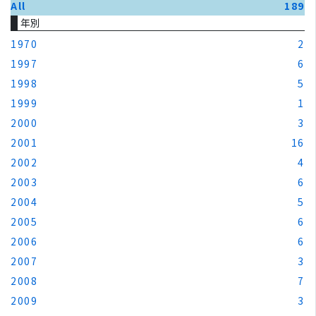
All
189
年別
1970
2
1997
6
1998
5
1999
1
2000
3
2001
16
2002
4
2003
6
2004
5
2005
6
2006
6
2007
3
2008
7
2009
3