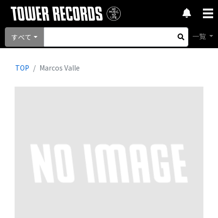
一覧
すべて
TOP
Marcos Valle