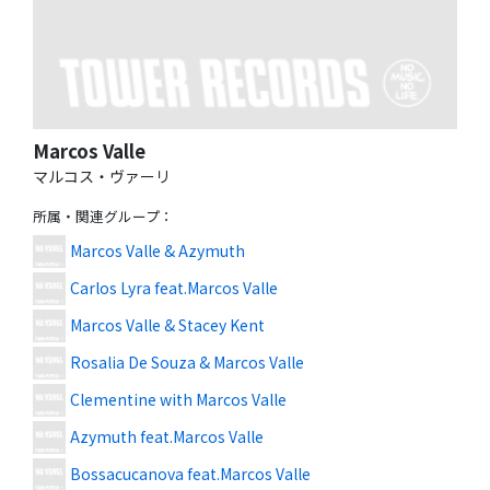
Marcos Valle
マルコス・ヴァーリ
所属・関連グループ
：
Marcos Valle & Azymuth
Carlos Lyra feat.Marcos Valle
Marcos Valle & Stacey Kent
Rosalia De Souza & Marcos Valle
Clementine with Marcos Valle
Azymuth feat.Marcos Valle
Bossacucanova feat.Marcos Valle