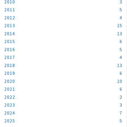
2010
3
2011
5
2012
4
2013
15
2014
13
2015
6
2016
5
2017
4
2018
13
2019
6
2020
10
2021
6
2022
2
2023
3
2024
7
2025
5