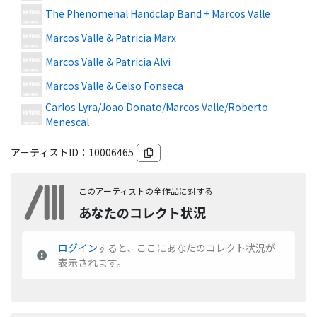
The Phenomenal Handclap Band + Marcos Valle
Marcos Valle & Patricia Marx
Marcos Valle & Patricia Alvi
Marcos Valle & Celso Fonseca
Carlos Lyra/Joao Donato/Marcos Valle/Roberto
Menescal
アーティストID：
10006465
このアーティストの全作品に対する
あなたのコレクト状況
ログイン
すると、ここにあなたのコレクト状況が
表示されます。