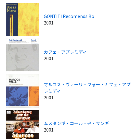
GONTITI Recomends Bo
2001
カフェ・アプレミディ
2001
マルコス・ヴァーリ・フォー・カフェ・アプ
レミディ
2001
ムスタンギ・コール・ヂ・サンギ
2001