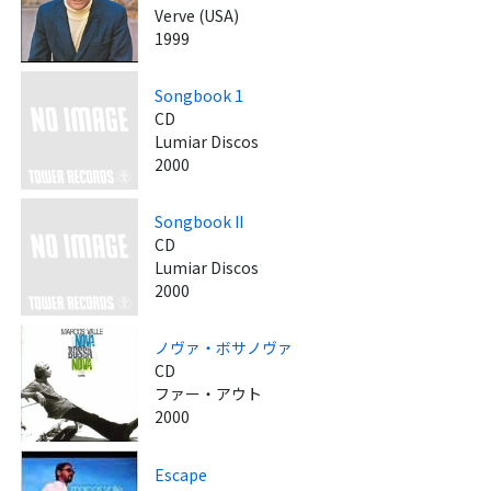
Verve (USA)
1999
Songbook 1
CD
Lumiar Discos
2000
Songbook II
CD
Lumiar Discos
2000
ノヴァ・ボサノヴァ
CD
ファー・アウト
2000
Escape