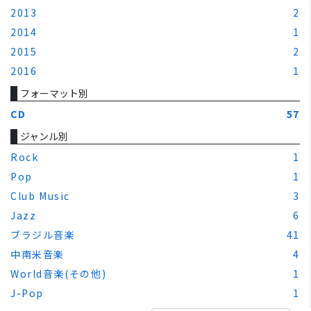
2013
2
2014
1
2015
2
2016
1
フォーマット別
CD
57
ジャンル別
Rock
1
Pop
1
Club Music
3
Jazz
6
ブラジル音楽
41
中南米音楽
4
World音楽(その他)
1
J-Pop
1