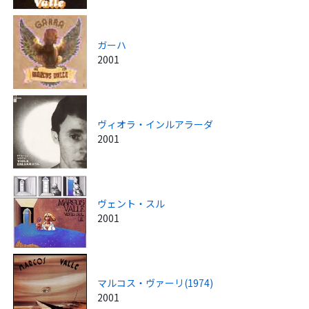
ガーハ
2001
ヴィオラ・インルアラーダ
2001
ヴェント・スル
2001
マルコス・ヴァーリ(1974)
2001