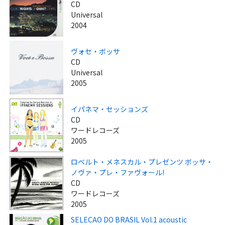
CD
Universal
2004
ヴォセ・ボッサ
CD
Universal
2005
イパネマ・セッションズ
CD
ワードレコーズ
2005
ロベルト・メネスカル・プレゼンツ ボッサ・
ノヴァ・プレ・ファヴォール!
CD
ワードレコーズ
2005
SELECAO DO BRASIL Vol.1 acoustic