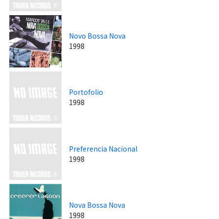
Novo Bossa Nova
1998
Portofolio
1998
Preferencia Nacional
1998
Nova Bossa Nova
1998