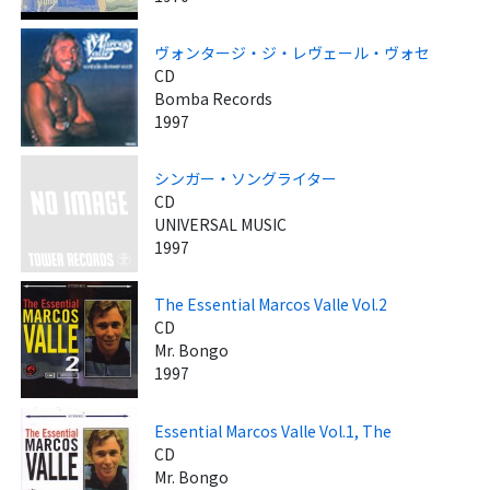
ヴォンタージ・ジ・レヴェール・ヴォセ
CD
Bomba Records
1997
シンガー・ソングライター
CD
UNIVERSAL MUSIC
1997
The Essential Marcos Valle Vol.2
CD
Mr. Bongo
1997
Essential Marcos Valle Vol.1, The
CD
Mr. Bongo