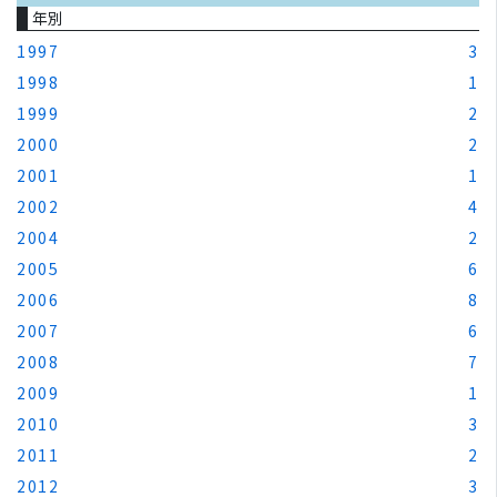
年別
1997
3
1998
1
1999
2
2000
2
2001
1
2002
4
2004
2
2005
6
2006
8
2007
6
2008
7
2009
1
2010
3
2011
2
2012
3