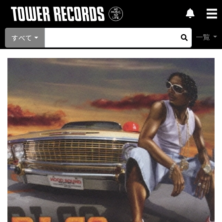
一覧
すべて