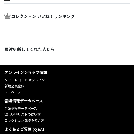
コレクション いいね！ランキング
最近更新してくれた人たち
オンラインショップ情報
タワーレコード オンライン
新規会員登録
マイページ
音楽情報データベース
音楽情報データベース
欲しい物リストの使い方
コレクション機能の使い方
よくあるご質問 (Q&A)