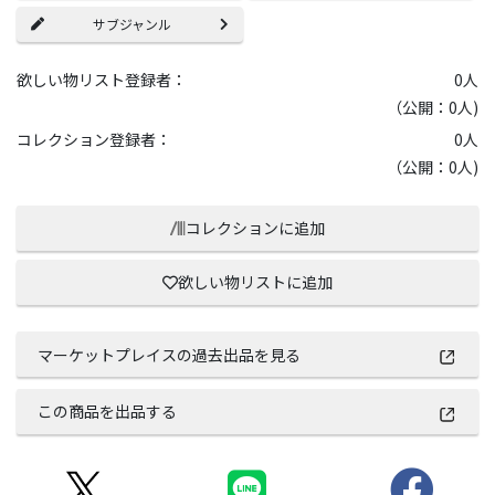
サブジャンル
欲しい物リスト登録者：
0
人
（公開：0人)
コレクション登録者：
0
人
（公開：0人)
コレクションに追加
欲しい物リストに追加
マーケットプレイスの過去出品を見る
この商品を出品する