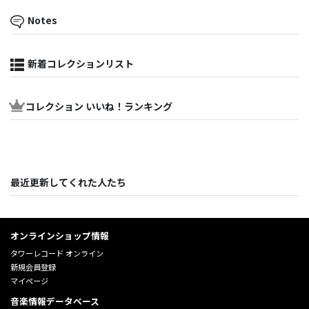
Notes
新着コレクションリスト
コレクション いいね！ランキング
最近更新してくれた人たち
オンラインショップ情報
タワーレコード オンライン
新規会員登録
マイページ
音楽情報データベース