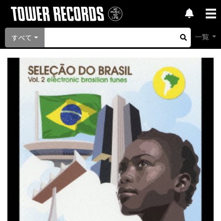
一覧
すべて