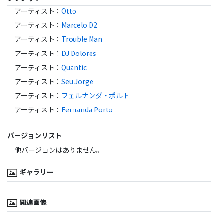
アーティスト
：
Otto
アーティスト
：
Marcelo D2
アーティスト
：
Trouble Man
アーティスト
：
DJ Dolores
アーティスト
：
Quantic
アーティスト
：
Seu Jorge
アーティスト
：
フェルナンダ・ポルト
アーティスト
：
Fernanda Porto
バージョンリスト
他バージョンはありません。
ギャラリー
関連画像