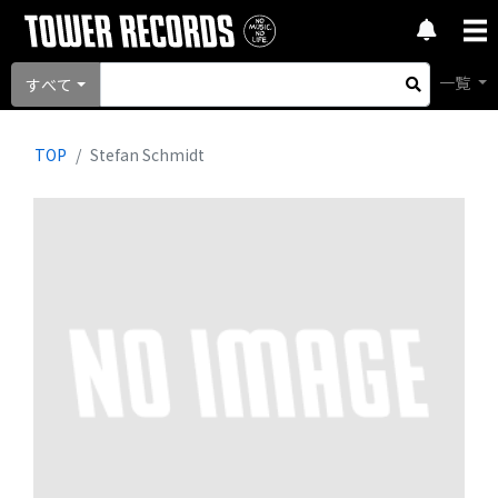
一覧
すべて
TOP
Stefan Schmidt