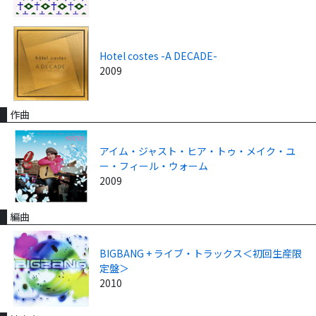
Hotel costes -A DECADE-
2009
作曲
アイム・ジャスト・ヒア・トゥ・メイク・ユ
ー・フィール・ウォーム
2009
編曲
BIGBANG + ライブ・トラックス＜初回生産限
定盤＞
2010