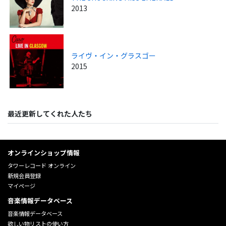
2013
ライヴ・イン・グラスゴー
2015
最近更新してくれた人たち
オンラインショップ情報
タワーレコード オンライン
新規会員登録
マイページ
音楽情報データベース
音楽情報データベース
欲しい物リストの使い方