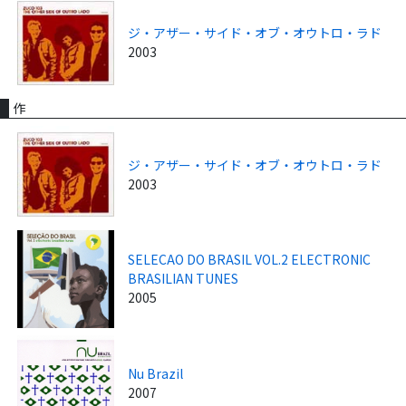
ジ・アザー・サイド・オブ・オウトロ・ラド
2003
作
ジ・アザー・サイド・オブ・オウトロ・ラド
2003
SELECAO DO BRASIL VOL.2 ELECTRONIC
BRASILIAN TUNES
2005
Nu Brazil
2007