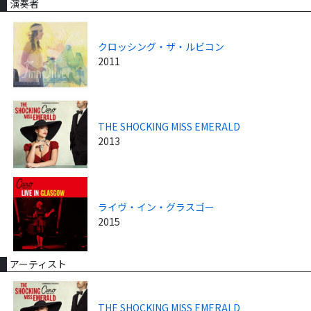
演奏者
クロッシング・ザ・ルビコン
2011
THE SHOCKING MISS EMERALD
2013
ライヴ・イン・グラスゴー
2015
アーティスト
THE SHOCKING MISS EMERALD