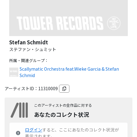
Stefan Schmidt
ステファン・シュミット
所属・関連グループ
：
Scallymatic Orchestra feat.Wieke Garcia & Stefan
Schmid
アーティストID：
11310009
このアーティストの全作品に対する
あなたのコレクト状況
ログイン
すると、ここにあなたのコレクト状況が
表示されます。