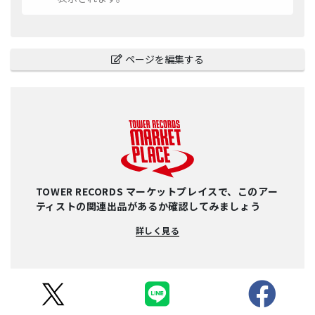
ページを編集する
TOWER RECORDS マーケットプレイスで、このアー
ティストの関連出品があるか確認してみましょう
詳しく見る