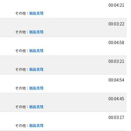
00:04:21
その他
：
飯島真理
00:03:22
その他
：
飯島真理
00:04:58
その他
：
飯島真理
00:03:21
その他
：
飯島真理
00:04:54
その他
：
飯島真理
00:04:45
その他
：
飯島真理
00:03:17
その他
：
飯島真理