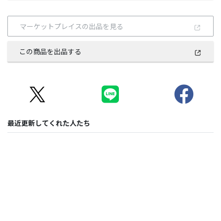
マーケットプレイスの出品を見る
この商品を出品する
最近更新してくれた人たち