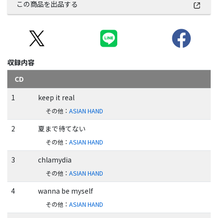
この商品を出品する
収録内容
CD
1
keep it real
その他
：
ASIAN HAND
2
夏まで待てない
その他
：
ASIAN HAND
3
chlamydia
その他
：
ASIAN HAND
4
wanna be myself
その他
：
ASIAN HAND