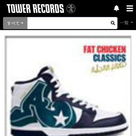
一覧
すべて