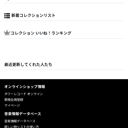
新着コレクションリスト
コレクション いいね！ランキング
最近更新してくれた人たち
オンラインショップ情報
タワーレコード オンライン
新規会員登録
マイページ
音楽情報データベース
音楽情報データベース
欲しい物リストの使い方