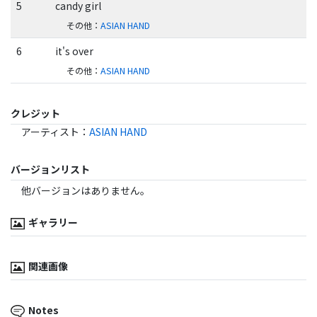
5
candy girl
その他
：
ASIAN HAND
6
it's over
その他
：
ASIAN HAND
クレジット
アーティスト
：
ASIAN HAND
バージョンリスト
他バージョンはありません。
ギャラリー
関連画像
Notes