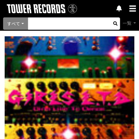
一覧
すべて