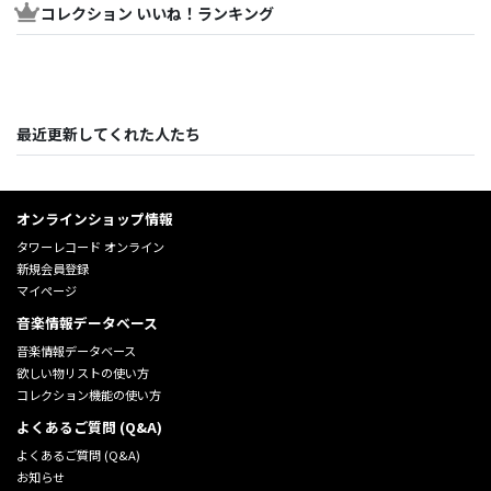
コレクション いいね！ランキング
最近更新してくれた人たち
オンラインショップ情報
タワーレコード オンライン
新規会員登録
マイページ
音楽情報データベース
音楽情報データベース
欲しい物リストの使い方
コレクション機能の使い方
よくあるご質問 (Q&A)
よくあるご質問 (Q&A)
お知らせ