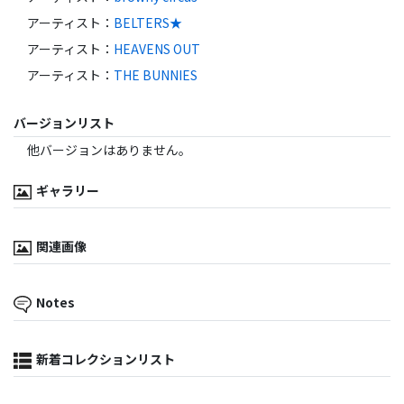
アーティスト
：
BELTERS★
アーティスト
：
HEAVENS OUT
アーティスト
：
THE BUNNIES
バージョンリスト
他バージョンはありません。
ギャラリー
関連画像
Notes
新着コレクションリスト