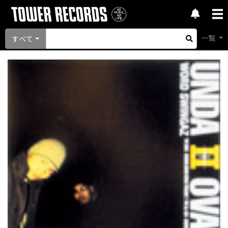
一覧
すべて