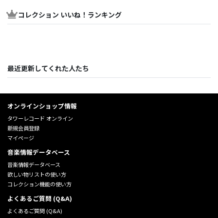
コレクション いいね！ランキング
最近更新してくれた人たち
オンラインショップ情報
タワーレコード オンライン
新規会員登録
マイページ
音楽情報データベース
音楽情報データベース
欲しい物リストの使い方
コレクション機能の使い方
よくあるご質問 (Q&A)
よくあるご質問 (Q&A)