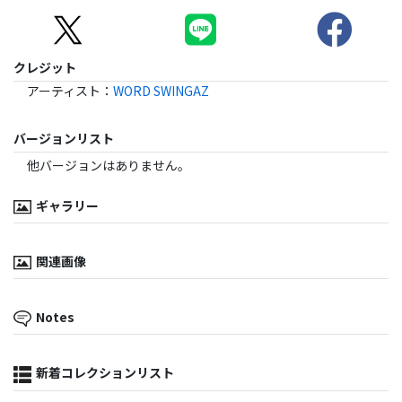
クレジット
アーティスト
：
WORD SWINGAZ
バージョンリスト
他バージョンはありません。
ギャラリー
関連画像
Notes
新着コレクションリスト