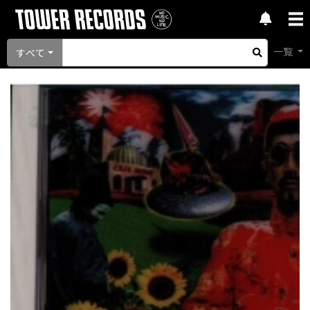
一覧
すべて