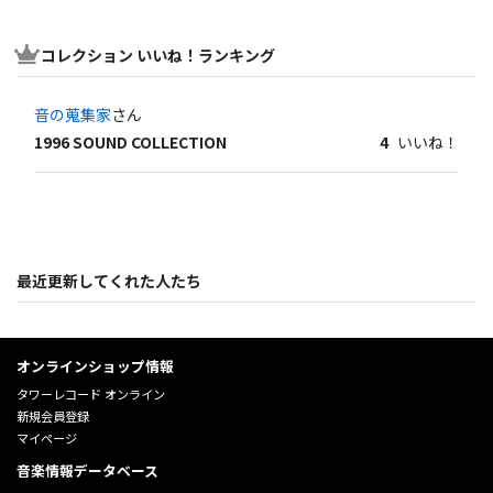
コレクション いいね！ランキング
音の蒐集家
さん
1996 SOUND COLLECTION
4
いいね！
最近更新してくれた人たち
オンラインショップ情報
タワーレコード オンライン
新規会員登録
マイページ
音楽情報データベース