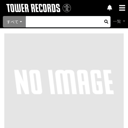
一覧
すべて