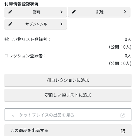
付帯情報登録状況
動画
試聴
サブジャンル
欲しい物リスト登録者：
0
人
（公開：0人)
コレクション登録者：
0
人
（公開：0人)
コレクションに追加
欲しい物リストに追加
マーケットプレイスの出品を見る
この商品を出品する