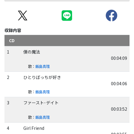
収録内容
CD
1
僕の魔法
00:04:09
歌
：
飯島真理
2
ひとりぼっちが好き
00:04:06
歌
：
飯島真理
3
ファースト･デイト
00:03:52
歌
：
飯島真理
4
Girl Friend