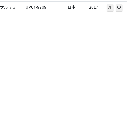
サルミュ
UPCY-9709
日本
2017