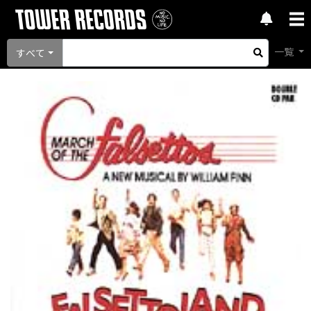
一覧
すべて