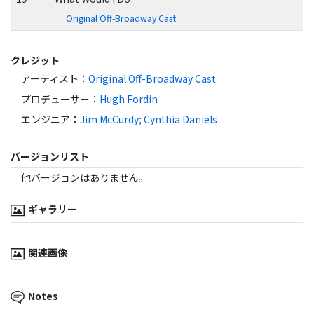
Original Off-Broadway Cast
クレジット
アーティスト
：
Original Off-Broadway Cast
プロデューサー
：
Hugh Fordin
エンジニア
：
Jim McCurdy; Cynthia Daniels
バージョンリスト
他バージョンはありません。
ギャラリー
関連画像
Notes