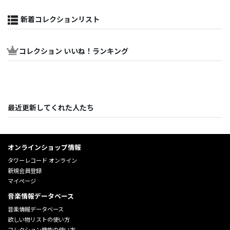
新着コレクションリスト
コレクション いいね！ランキング
最近更新してくれた人たち
オンラインショップ情報
タワーレコード オンライン
新規会員登録
マイページ
音楽情報データベース
音楽情報データベース
欲しい物リストの使い方
コレクション機能の使い方