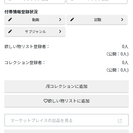
付帯情報登録状況
動画
試聴
サブジャンル
欲しい物リスト登録者：
0
人
（公開：0人)
コレクション登録者：
0
人
（公開：0人)
コレクションに追加
欲しい物リストに追加
マーケットプレイスの出品を見る