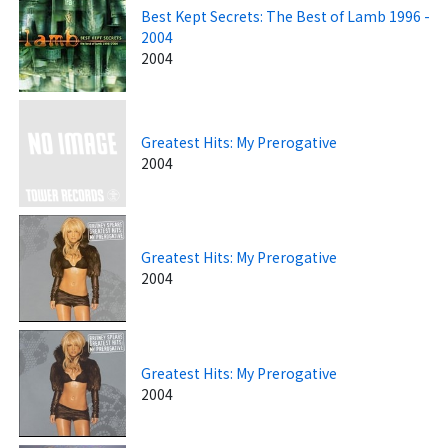
Best Kept Secrets: The Best of Lamb 1996 -
2004
2004
Greatest Hits: My Prerogative
2004
Greatest Hits: My Prerogative
2004
Greatest Hits: My Prerogative
2004