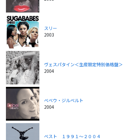
スリー
2003
ヴェスパタイン＜生産限定特別価格盤＞
2004
ベベウ・ジルベルト
2004
ベスト １９９１～２００４