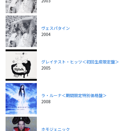
2003
ヴェスパタイン
2004
グレイテスト・ヒッツ＜初回生産限定盤＞
2005
ラ・ルーナ＜期間限定特別価格盤＞
2008
ホモジェニック