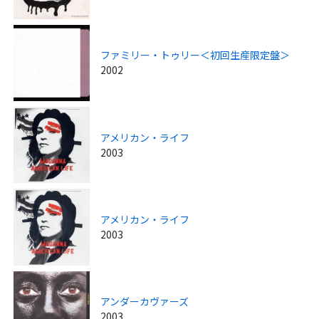
ファミリー・トゥリー＜初回生産限定盤＞
2002
アメリカン・ライフ
2003
アメリカン・ライフ
2003
アンダーカヴァーズ
2003