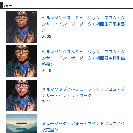
編曲
セルマソングス－ミュージック・フロム・ダ
ンサー・イン・ザ・ダーク＜初回生産限定盤
＞
2008
セルマソングス～ミュージック・フロム・ダ
ンサー・イン・ザ・ダーク＜初回限定特別価
格盤＞
2010
セルマソングス～ミュージック・フロム・ダ
ンサー・イン・ザ・ダーク
2011
ミュージック・フォー・マインドフルネス＜
限定盤＞