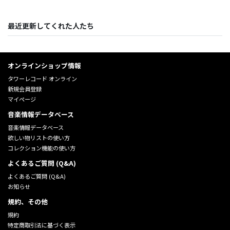
最近更新してくれた人たち
オンラインショップ情報
タワーレコード オンライン
新規会員登録
マイページ
音楽情報データベース
音楽情報データベース
欲しい物リストの使い方
コレクション機能の使い方
よくあるご質問 (Q&A)
よくあるご質問 (Q&A)
お知らせ
規約、その他
規約
特定商取引法に基づく表示