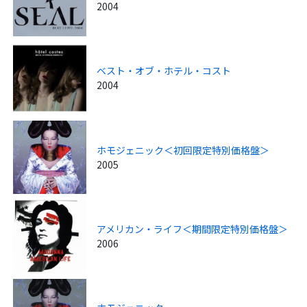
2004
ベスト・オブ・ホテル・コスト
2004
ホモジェニック＜初回限定特別価格盤＞
2005
アメリカン・ライフ＜期間限定特別価格盤＞
2006