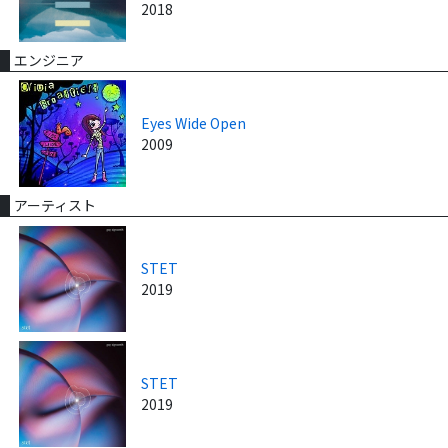
2018
エンジニア
Eyes Wide Open
2009
アーティスト
STET
2019
STET
2019