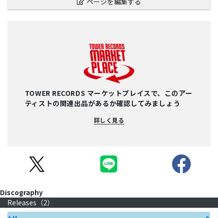
ページを編集する
TOWER RECORDS マーケットプレイスで、このアー
ティストの関連出品があるか確認してみましょう
詳しく見る
Discography
Releases（
2
）