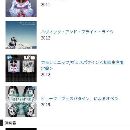
2011
ハヴィック・アンド・ブライト・ライツ
2012
ホモジェニック/ヴェスパタイン＜初回生産限
定盤＞
2012
ビョーク「ヴェスパタイン」によるオペラ
2019
演奏者