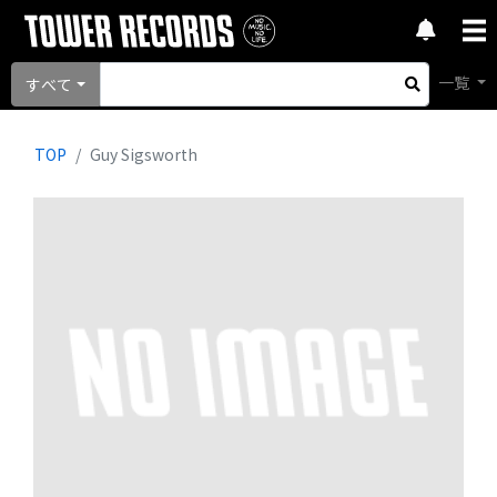
一覧
すべて
TOP
Guy Sigsworth