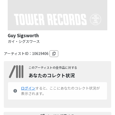
Guy Sigsworth
ガイ・シグスワース
アーティストID：
10619406
このアーティストの全作品に対する
あなたのコレクト状況
ログイン
すると、ここにあなたのコレクト状況が
表示されます。