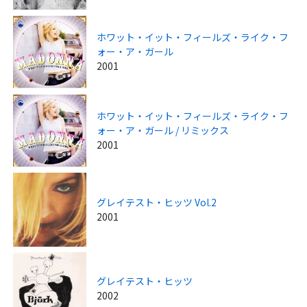
ホワット・イット・フィールズ・ライク・フ
ォー・ア・ガール
2001
ホワット・イット・フィールズ・ライク・フ
ォー・ア・ガール / リミックス
2001
グレイテスト・ヒッツ Vol.2
2001
グレイテスト・ヒッツ
2002