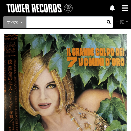
一覧
すべて