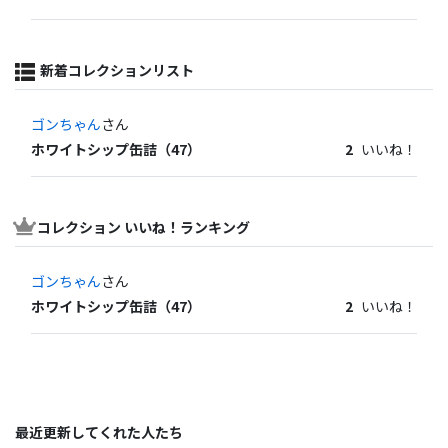
新着コレクションリスト
ゴンちゃん
さん
ホワイトシップ缶詰（47）
2
いいね！
コレクション いいね！ランキング
ゴンちゃん
さん
ホワイトシップ缶詰（47）
2
いいね！
最近更新してくれた人たち