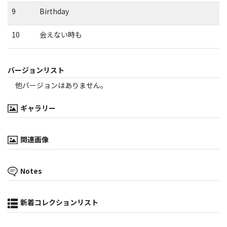
9
Birthday
10
会えない時も
バージョンリスト
他バージョンはありません。
ギャラリー
関連画像
Notes
新着コレクションリスト