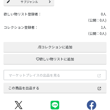
サブジャンル
欲しい物リスト登録者：
0
人
（公開：0人)
コレクション登録者：
1
人
（公開：0人)
コレクションに追加
欲しい物リストに追加
マーケットプレイスの出品を見る
この商品を出品する