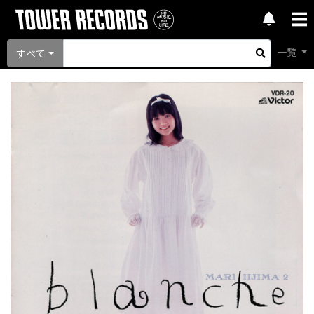
一覧
すべて