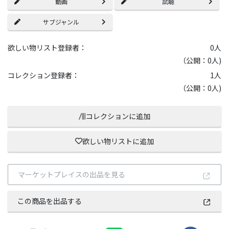
動画
試聴
サブジャンル
欲しい物リスト登録者：
0
人
（公開：0人)
コレクション登録者：
1
人
（公開：0人)
コレクションに追加
欲しい物リストに追加
マーケットプレイスの出品を見る
この商品を出品する