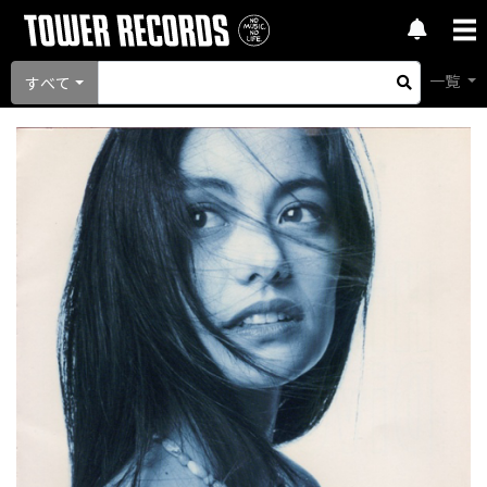
一覧
すべて