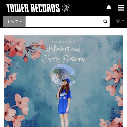
一覧
すべて