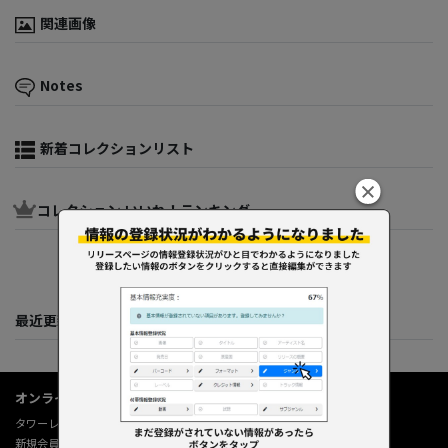
関連画像
Notes
新着コレクションリスト
コレクション いいね！ランキング
最近更新してくれた人たち
オンラインショップ情報
タワーレコード オンライン
新規会員登録