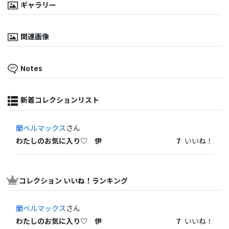
ギャラリー
関連画像
Notes
新着コレクションリスト
蘭ベルマックス
さん
わたしのお気に入り♡ 伊
7
いいね！
コレクション いいね！ランキング
蘭ベルマックス
さん
わたしのお気に入り♡ 伊
7
いいね！