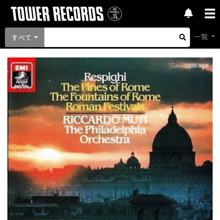
一覧
すべて