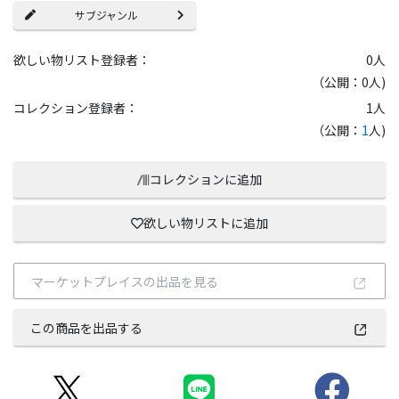
サブジャンル
欲しい物リスト登録者：
0
人
（公開：0人)
コレクション登録者：
1
人
（公開：
1
人)
コレクションに追加
欲しい物リストに追加
マーケットプレイスの出品を見る
この商品を出品する