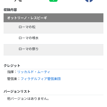
収録内容
オットリーノ・レスピーギ
ローマの松
ローマの噴水
ローマの祭り
クレジット
指揮
：
リッカルド・ムーティ
管弦楽
：
フィラデルフィア管弦楽団
バージョンリスト
他バージョンはありません。