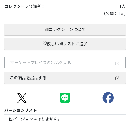
コレクション登録者：
1
人
（公開：
1
人)
コレクションに追加
欲しい物リストに追加
マーケットプレイスの出品を見る
この商品を出品する
バージョンリスト
他バージョンはありません。