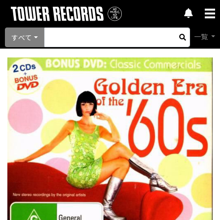
一覧
すべて