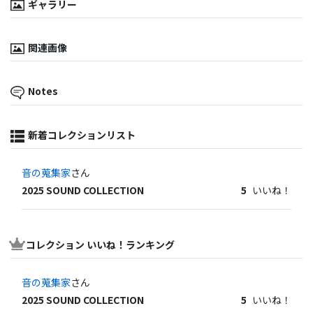
ギャラリー
関連画像
Notes
新着コレクションリスト
音の蒐集家
さん
2025 SOUND COLLECTION
5
いいね！
コレクション いいね！ランキング
音の蒐集家
さん
2025 SOUND COLLECTION
5
いいね！